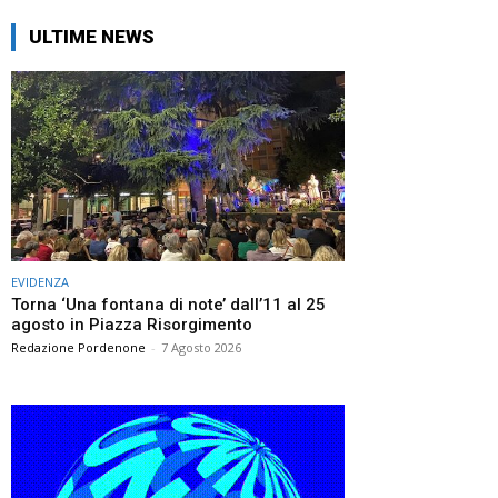
ULTIME NEWS
EVIDENZA
Torna ‘Una fontana di note’ dall’11 al 25
agosto in Piazza Risorgimento
Redazione Pordenone
-
7 Agosto 2026