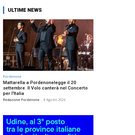
ULTIME NEWS
Pordenone
Mattarella a Pordenonelegge il 20
settembre. Il Volo canterà nel Concerto
per l’Italia
Redazione Pordenone
-
8 Agosto 2026