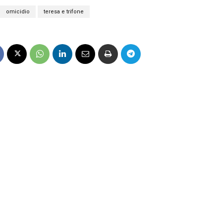
omicidio
teresa e trifone