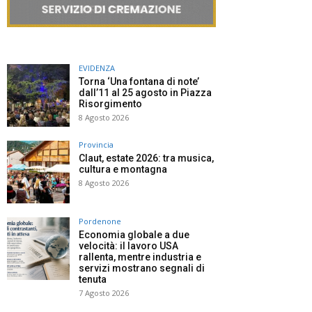
EVIDENZA
Torna ‘Una fontana di note’
dall’11 al 25 agosto in Piazza
Risorgimento
8 Agosto 2026
Provincia
Claut, estate 2026: tra musica,
cultura e montagna
8 Agosto 2026
Pordenone
Economia globale a due
velocità: il lavoro USA
rallenta, mentre industria e
servizi mostrano segnali di
tenuta
7 Agosto 2026