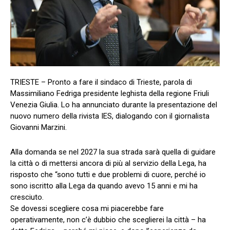
TRIESTE – Pronto a fare il sindaco di Trieste, parola di
Massimiliano Fedriga presidente leghista della regione Friuli
Venezia Giulia. Lo ha annunciato durante la presentazione del
nuovo numero della rivista IES, dialogando con il giornalista
Giovanni Marzini.
Alla domanda se nel 2027 la sua strada sarà quella di guidare
la città o di mettersi ancora di più al servizio della Lega, ha
risposto che “sono tutti e due problemi di cuore, perché io
sono iscritto alla Lega da quando avevo 15 anni e mi ha
cresciuto.
Se dovessi scegliere cosa mi piacerebbe fare
operativamente, non c’è dubbio che sceglierei la città – ha