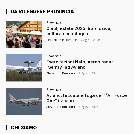
DA RILEGGERE PROVINCIA
Provincia
Claut, estate 2026: tra musica,
cultura e montagna
Redazione Pordenone
-
7 Agosto 2026
Provincia
Esercitazioni Nato, aereo radar
“Sentry” ad Aviano
Alessandro Rinaldini
-
6 Agosto 2026
Provincia
Aviano, toccata e fuga dell’ “Air Force
One” italiano
Alessandro Rinaldini
-
6 Agosto 2026
CHI SIAMO