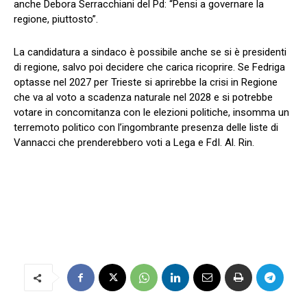
anche Debora Serracchiani del Pd: “Pensi a governare la
regione, piuttosto”.
La candidatura a sindaco è possibile anche se si è presidenti
di regione, salvo poi decidere che carica ricoprire. Se Fedriga
optasse nel 2027 per Trieste si aprirebbe la crisi in Regione
che va al voto a scadenza naturale nel 2028 e si potrebbe
votare in concomitanza con le elezioni politiche, insomma un
terremoto politico con l’ingombrante presenza delle liste di
Vannacci che prenderebbero voti a Lega e FdI. Al. Rin.