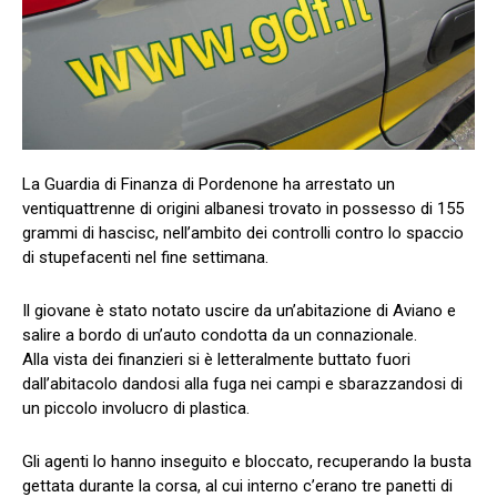
La Guardia di Finanza di Pordenone ha arrestato un
ventiquattrenne di origini albanesi trovato in possesso di 155
grammi di hascisc, nell’ambito dei controlli contro lo spaccio
di stupefacenti nel fine settimana.
Il giovane è stato notato uscire da un’abitazione di Aviano e
salire a bordo di un’auto condotta da un connazionale.
Alla vista dei finanzieri si è letteralmente buttato fuori
dall’abitacolo dandosi alla fuga nei campi e sbarazzandosi di
un piccolo involucro di plastica.
Gli agenti lo hanno inseguito e bloccato, recuperando la busta
gettata durante la corsa, al cui interno c’erano tre panetti di