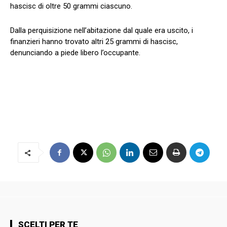
hascisc di oltre 50 grammi ciascuno.
Dalla perquisizione nell’abitazione dal quale era uscito, i
finanzieri hanno trovato altri 25 grammi di hascisc,
denunciando a piede libero l’occupante.
SCELTI PER TE