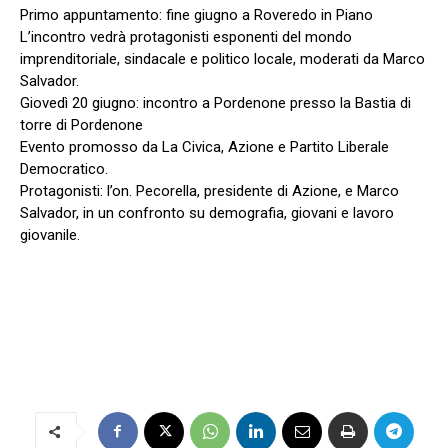
Primo appuntamento: fine giugno a Roveredo in Piano
L’incontro vedrà protagonisti esponenti del mondo
imprenditoriale, sindacale e politico locale, moderati da Marco
Salvador.
Giovedì 20 giugno: incontro a Pordenone presso la Bastia di
torre di Pordenone
Evento promosso da La Civica, Azione e Partito Liberale
Democratico.
Protagonisti: l’on. Pecorella, presidente di Azione, e Marco
Salvador, in un confronto su demografia, giovani e lavoro
giovanile.