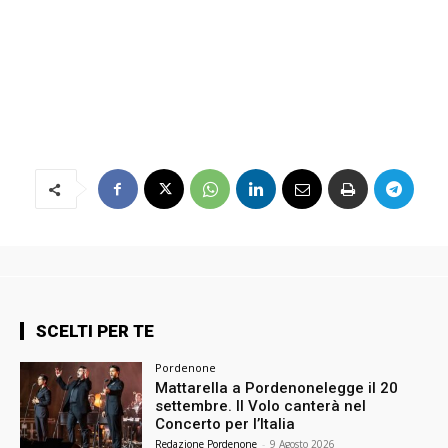
SCELTI PER TE
Pordenone
Mattarella a Pordenonelegge il 20
settembre. Il Volo canterà nel
Concerto per l’Italia
Redazione Pordenone
-
9 Agosto 2026