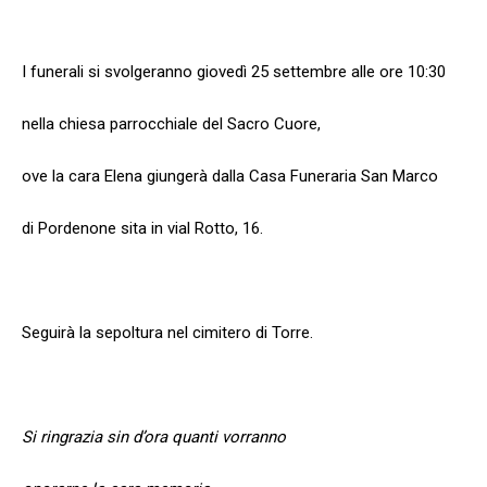
I funerali si svolgeranno giovedì 25 settembre alle ore 10:30
nella chiesa parrocchiale del Sacro Cuore,
ove la cara Elena giungerà dalla Casa Funeraria San Marco
di Pordenone sita in vial Rotto, 16.
Seguirà la sepoltura nel cimitero di Torre.
Si ringrazia sin d’ora quanti vorranno