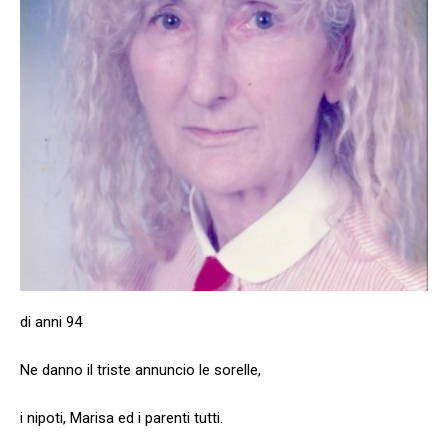
di anni 94
Ne danno il triste annuncio le sorelle,
i nipoti, Marisa ed i parenti tutti.