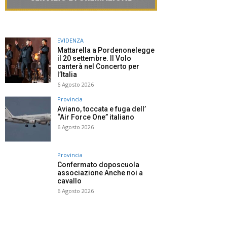
EVIDENZA
Mattarella a Pordenonelegge
il 20 settembre. Il Volo
canterà nel Concerto per
l’Italia
6 Agosto 2026
Provincia
Aviano, toccata e fuga dell’
“Air Force One” italiano
6 Agosto 2026
Provincia
Confermato doposcuola
associazione Anche noi a
cavallo
6 Agosto 2026