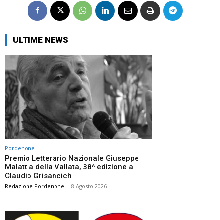
ULTIME NEWS
Pordenone
Premio Letterario Nazionale Giuseppe
Malattia della Vallata, 38^ edizione a
Claudio Grisancich
Redazione Pordenone
-
8 Agosto 2026