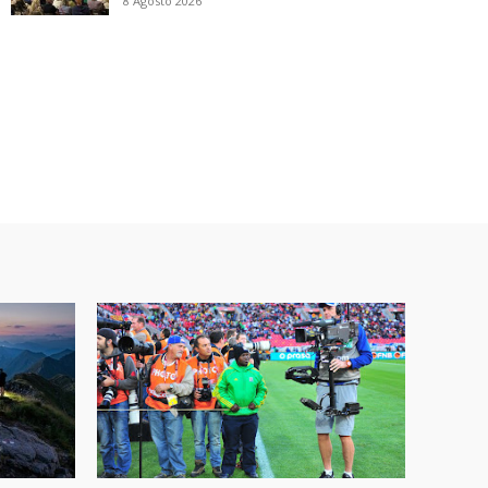
8 Agosto 2026