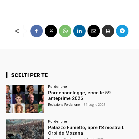
SCELTI PER TE
Pordenone
Pordenonelegge, ecco le 59
anteprime 2026
Redazione Pordenone
-
31 Luglio 2026
Pordenone
Palazzo Fumetto, apre l’8 mostra Li
Orbi de Mozana