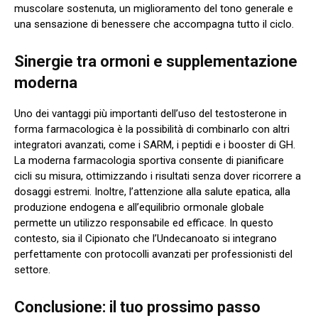
muscolare sostenuta, un miglioramento del tono generale e
una sensazione di benessere che accompagna tutto il ciclo.
Sinergie tra ormoni e supplementazione
moderna
Uno dei vantaggi più importanti dell’uso del testosterone in
forma farmacologica è la possibilità di combinarlo con altri
integratori avanzati, come i SARM, i peptidi e i booster di GH.
La moderna farmacologia sportiva consente di pianificare
cicli su misura, ottimizzando i risultati senza dover ricorrere a
dosaggi estremi. Inoltre, l’attenzione alla salute epatica, alla
produzione endogena e all’equilibrio ormonale globale
permette un utilizzo responsabile ed efficace. In questo
contesto, sia il Cipionato che l’Undecanoato si integrano
perfettamente con protocolli avanzati per professionisti del
settore.
Conclusione: il tuo prossimo passo