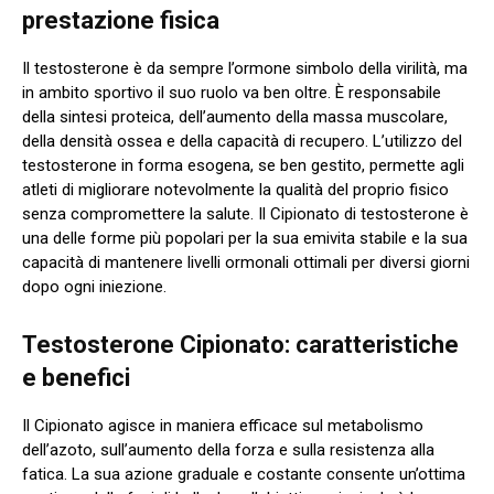
prestazione fisica
Il testosterone è da sempre l’ormone simbolo della virilità, ma
in ambito sportivo il suo ruolo va ben oltre. È responsabile
della sintesi proteica, dell’aumento della massa muscolare,
della densità ossea e della capacità di recupero. L’utilizzo del
testosterone in forma esogena, se ben gestito, permette agli
atleti di migliorare notevolmente la qualità del proprio fisico
senza compromettere la salute. Il Cipionato di testosterone è
una delle forme più popolari per la sua emivita stabile e la sua
capacità di mantenere livelli ormonali ottimali per diversi giorni
dopo ogni iniezione.
Testosterone Cipionato: caratteristiche
e benefici
Il Cipionato agisce in maniera efficace sul metabolismo
dell’azoto, sull’aumento della forza e sulla resistenza alla
fatica. La sua azione graduale e costante consente un’ottima