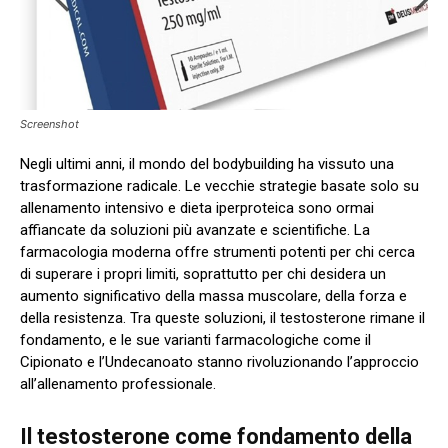
Screenshot
Negli ultimi anni, il mondo del bodybuilding ha vissuto una
trasformazione radicale. Le vecchie strategie basate solo su
allenamento intensivo e dieta iperproteica sono ormai
affiancate da soluzioni più avanzate e scientifiche. La
farmacologia moderna offre strumenti potenti per chi cerca
di superare i propri limiti, soprattutto per chi desidera un
aumento significativo della massa muscolare, della forza e
della resistenza. Tra queste soluzioni, il testosterone rimane il
fondamento, e le sue varianti farmacologiche come il
Cipionato e l’Undecanoato stanno rivoluzionando l’approccio
all’allenamento professionale.
Il testosterone come fondamento della