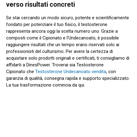
verso risultati concreti
Se stai cercando un modo sicuro, potente e scientificamente
fondato per potenziare il tuo fisico, il testosterone
rappresenta ancora oggi la scelta numero uno. Grazie a
composti come il Cipionato e l’Undecanoato, è possibile
raggiungere risultati che un tempo erano riservati solo ai
professionisti del culturismo. Per avere la certezza di
acquistare solo prodotti originali e certificati, ti consigliamo di
affidarti a DinesPower. Troverai sia Testosterone
Cipionato che
Testosterone Undecanoato vendita
, con
garanzia di qualità, consegna rapida e supporto specializzato.
La tua trasformazione comincia da qui.