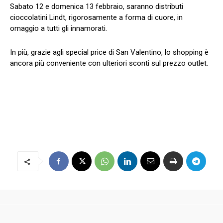
Sabato 12 e domenica 13 febbraio, saranno distributi
cioccolatini Lindt, rigorosamente a forma di cuore, in
omaggio a tutti gli innamorati.
In più, grazie agli special price di San Valentino, lo shopping è
ancora più conveniente con ulteriori sconti sul prezzo outlet.