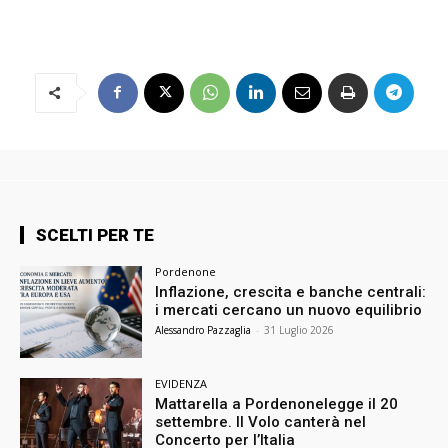
SCELTI PER TE
Pordenone
Inflazione, crescita e banche centrali:
i mercati cercano un nuovo equilibrio
Alessandro Pazzaglia
-
31 Luglio 2026
EVIDENZA
Mattarella a Pordenonelegge il 20
settembre. Il Volo canterà nel
Concerto per l’Italia