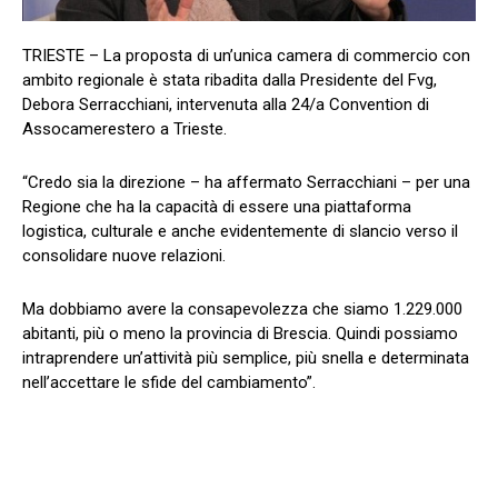
TRIESTE – La proposta di un’unica camera di commercio con
ambito regionale è stata ribadita dalla Presidente del Fvg,
Debora Serracchiani, intervenuta alla 24/a Convention di
Assocamerestero a Trieste.
“Credo sia la direzione – ha affermato Serracchiani – per una
Regione che ha la capacità di essere una piattaforma
logistica, culturale e anche evidentemente di slancio verso il
consolidare nuove relazioni.
Ma dobbiamo avere la consapevolezza che siamo 1.229.000
abitanti, più o meno la provincia di Brescia. Quindi possiamo
intraprendere un’attività più semplice, più snella e determinata
nell’accettare le sfide del cambiamento”.