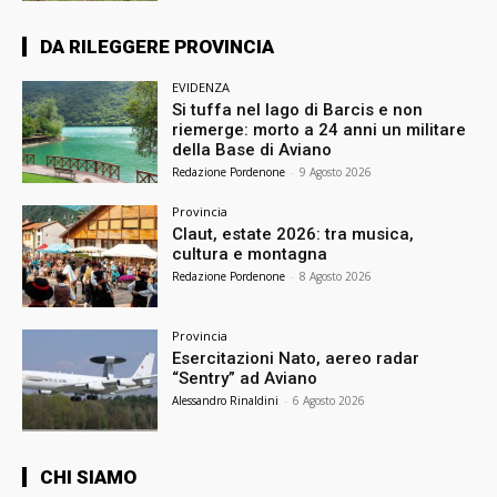
DA RILEGGERE PROVINCIA
EVIDENZA
Si tuffa nel lago di Barcis e non
riemerge: morto a 24 anni un militare
della Base di Aviano
Redazione Pordenone
-
9 Agosto 2026
Provincia
Claut, estate 2026: tra musica,
cultura e montagna
Redazione Pordenone
-
8 Agosto 2026
Provincia
Esercitazioni Nato, aereo radar
“Sentry” ad Aviano
Alessandro Rinaldini
-
6 Agosto 2026
CHI SIAMO