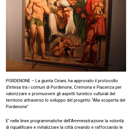
PORDENONE – La giunta Ciriani, ha approvato il protocollo
d’intesa tra i comuni di Pordenone, Cremona e Piacenza per
valorizzare e promuovere gli aspetti turistico culturali del
territorio attraverso lo sviluppo del progetto “Alla scoperta del
Pordenone”.
E’ nelle linee programmatiche dell’Amministrazione la volontà
di riqualificare e rivitalizzare la città creando e rafforzando le