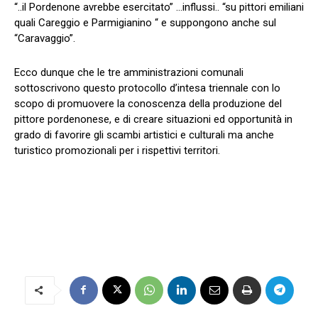
“..il Pordenone avrebbe esercitato” …influssi.. “su pittori emiliani
quali Careggio e Parmigianino “ e suppongono anche sul
“Caravaggio”.
Ecco dunque che le tre amministrazioni comunali
sottoscrivono questo protocollo d’intesa triennale con lo
scopo di promuovere la conoscenza della produzione del
pittore pordenonese, e di creare situazioni ed opportunità in
grado di favorire gli scambi artistici e culturali ma anche
turistico promozionali per i rispettivi territori.