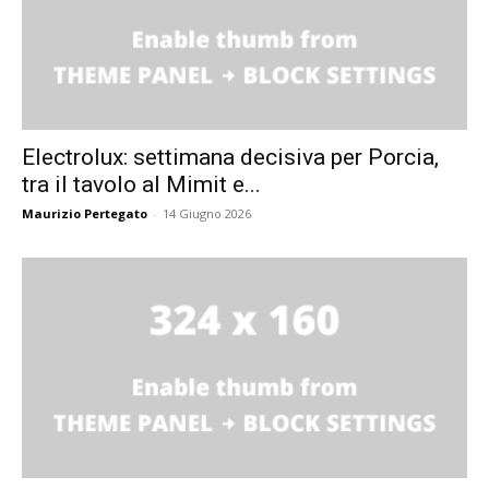
Electrolux: settimana decisiva per Porcia,
tra il tavolo al Mimit e...
Maurizio Pertegato
-
14 Giugno 2026