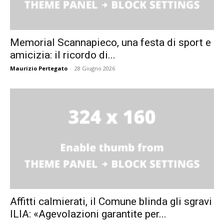
Memorial Scannapieco, una festa di sport e
amicizia: il ricordo di...
Maurizio Pertegato
-
28 Giugno 2026
Affitti calmierati, il Comune blinda gli sgravi
ILIA: «Agevolazioni garantite per...