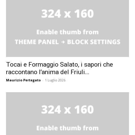
Tocai e Formaggio Salato, i sapori che
raccontano l’anima del Friuli...
Maurizio Pertegato
-
1 Luglio 2026