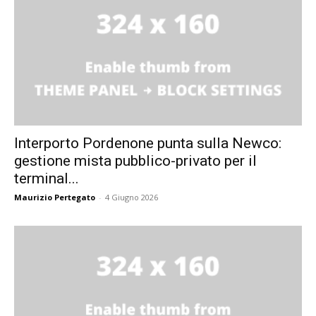
Interporto Pordenone punta sulla Newco:
gestione mista pubblico-privato per il
terminal...
Maurizio Pertegato
-
4 Giugno 2026