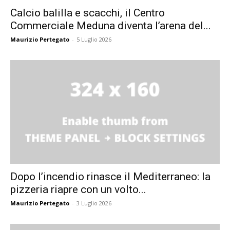
Calcio balilla e scacchi, il Centro
Commerciale Meduna diventa l’arena del...
Maurizio Pertegato
-
5 Luglio 2026
Dopo l’incendio rinasce il Mediterraneo: la
pizzeria riapre con un volto...
Maurizio Pertegato
-
3 Luglio 2026