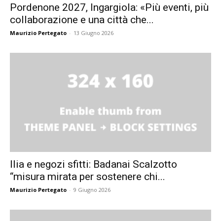
Pordenone 2027, Ingargiola: «Più eventi, più
collaborazione e una città che...
Maurizio Pertegato
-
13 Giugno 2026
Ilia e negozi sfitti: Badanai Scalzotto
“misura mirata per sostenere chi...
Maurizio Pertegato
-
9 Giugno 2026