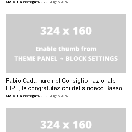
Maurizio Pertegato
-
27 Giugno 2026
Fabio Cadamuro nel Consiglio nazionale
FIPE, le congratulazioni del sindaco Basso
Maurizio Pertegato
-
17 Giugno 2026