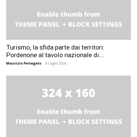
Turismo, la sfida parte dai territori:
Pordenone al tavolo nazionale di...
Maurizio Pertegato
-
8 Luglio 2026