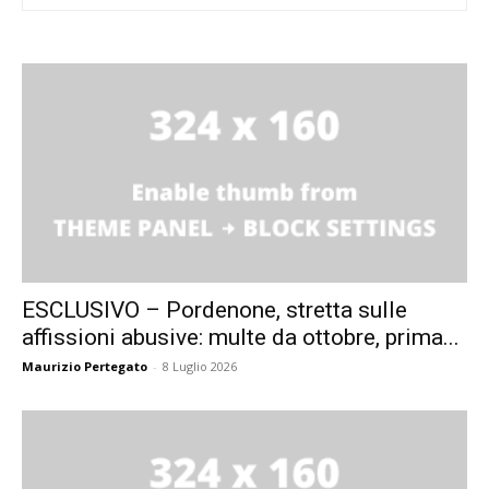
ESCLUSIVO – Pordenone, stretta sulle
affissioni abusive: multe da ottobre, prima...
Maurizio Pertegato
-
8 Luglio 2026