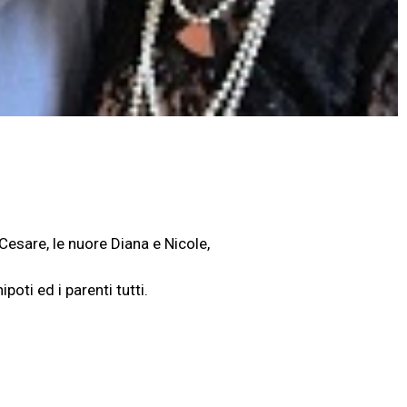
 Cesare, le nuore Diana e Nicole,
nipoti ed i parenti tutti.