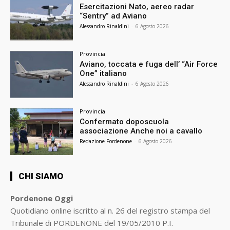
Esercitazioni Nato, aereo radar
“Sentry” ad Aviano
Alessandro Rinaldini
-
6 Agosto 2026
Provincia
Aviano, toccata e fuga dell’ “Air Force
One” italiano
Alessandro Rinaldini
-
6 Agosto 2026
Provincia
Confermato doposcuola
associazione Anche noi a cavallo
Redazione Pordenone
-
6 Agosto 2026
CHI SIAMO
Pordenone Oggi
Quotidiano online iscritto al n. 26 del registro stampa del
Tribunale di PORDENONE del 19/05/2010 P.I.