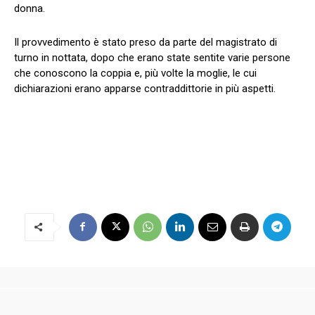
donna.
Il provvedimento è stato preso da parte del magistrato di
turno in nottata, dopo che erano state sentite varie persone
che conoscono la coppia e, più volte la moglie, le cui
dichiarazioni erano apparse contraddittorie in più aspetti.