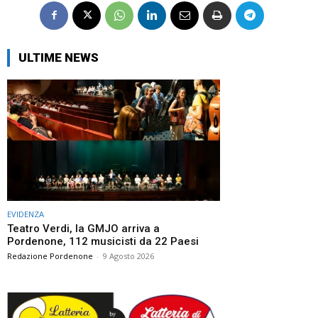
ULTIME NEWS
EVIDENZA
Teatro Verdi, la GMJO arriva a
Pordenone, 112 musicisti da 22 Paesi
Redazione Pordenone
-
9 Agosto 2026