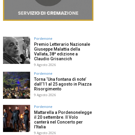
Pordenone
Premio Letterario Nazionale
Giuseppe Malattia della
Vallata, 38^ edizione a
Claudio Grisancich
9 Agosto 2026
Pordenone
Torna ‘Una fontana di note’
dall’11 al 25 agosto in Piazza
Risorgimento
9 Agosto 2026
Pordenone
Mattarella a Pordenonelegge
il 20 settembre. Il Volo
canterà nel Concerto per
l’Italia
9 Agosto 2026