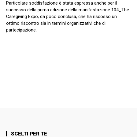
Particolare soddisfazione è stata espressa anche per il
successo della prima edizione della manifestazione 104_The
Caregiving Expo, da poco conclusa, che ha riscosso un
ottimo riscontro sia in termini organizzativi che di
partecipazione.
SCELTI PER TE