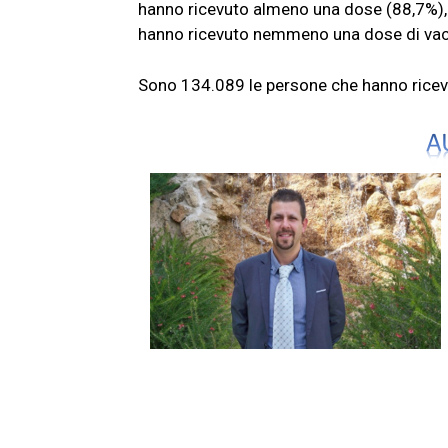
hanno ricevuto almeno una dose (88,7%), 
hanno ricevuto nemmeno una dose di vac
Sono 134.089 le persone che hanno ricevu