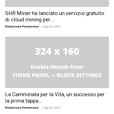
SHR Miner ha lanciato un servizio gratuito
di cloud mining per...
Redazione Pordenone
-
4 Agosto 2026
La Camminata per la Vita, un successo per
la prima tappa...
Redazione Pordenone
-
3 Agosto 2026