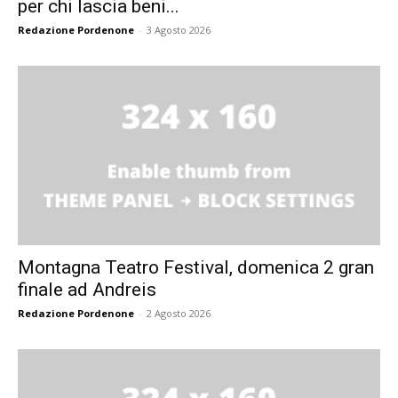
per chi lascia beni...
Redazione Pordenone
-
3 Agosto 2026
Montagna Teatro Festival, domenica 2 gran
finale ad Andreis
Redazione Pordenone
-
2 Agosto 2026