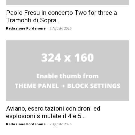
Paolo Fresu in concerto Two for three a
Tramonti di Sopra...
Redazione Pordenone
-
2 Agosto 2026
Aviano, esercitazioni con droni ed
esplosioni simulate il 4 e 5...
Redazione Pordenone
-
2 Agosto 2026