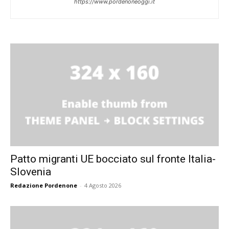
https://www.pordenoneoggi.it
Patto migranti UE bocciato sul fronte Italia-
Slovenia
Redazione Pordenone
-
4 Agosto 2026