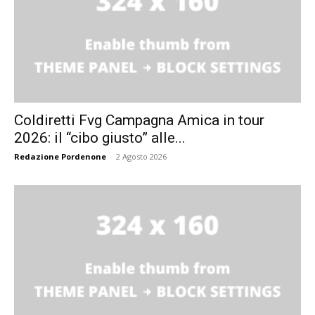
Coldiretti Fvg Campagna Amica in tour
2026: il “cibo giusto” alle...
Redazione Pordenone
-
2 Agosto 2026