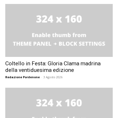
Coltello in Festa: Gloria Clama madrina
della ventiduesima edizione
Redazione Pordenone
-
3 Agosto 2026