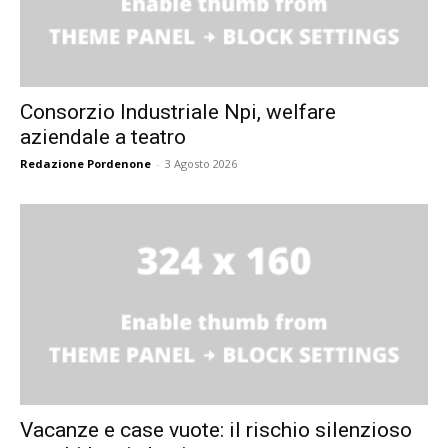
Consorzio Industriale Npi, welfare
aziendale a teatro
Redazione Pordenone
-
3 Agosto 2026
Vacanze e case vuote: il rischio silenzioso