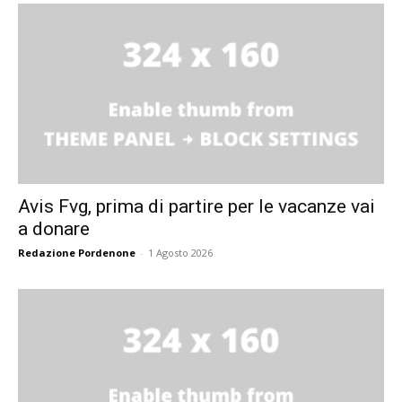
Avis Fvg, prima di partire per le vacanze vai
a donare
Redazione Pordenone
-
1 Agosto 2026