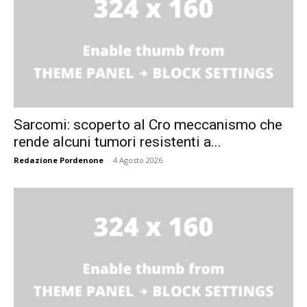
Sarcomi: scoperto al Cro meccanismo che
rende alcuni tumori resistenti a...
Redazione Pordenone
-
4 Agosto 2026